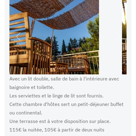
Précédent
Suivant
Avec un lit double, salle de bain à l'intérieure avec
baignoire et toilette.
Les serviettes et le linge de lit sont fournis.
Cette chambre d'hôtes sert un petit-déjeuner buffet
ou continental.
Une terrasse est à votre disposition sur place.
115€ la nuitée, 105€ à partir de deux nuits