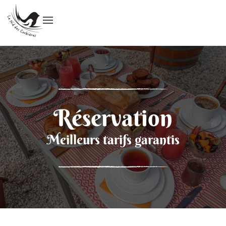
Réservation
Meilleurs tarifs garantis