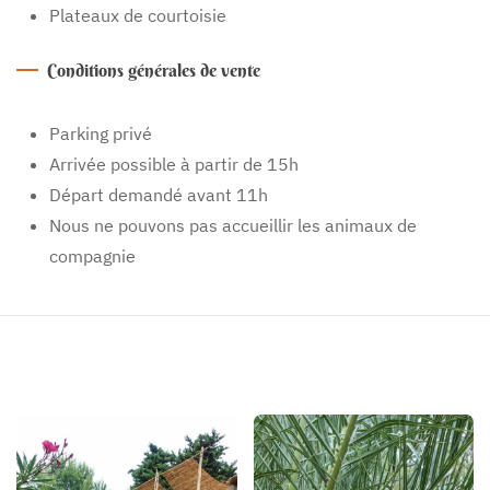
Plateaux de courtoisie
Conditions générales de vente
Parking privé
Arrivée possible à partir de 15h
Départ demandé avant 11h
Nous ne pouvons pas accueillir les animaux de
compagnie