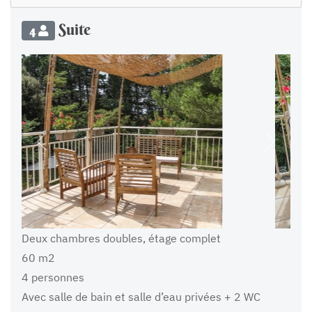
Suite
4
Précédent
Suivant
Deux chambres doubles, étage complet
60 m2
4 personnes
Avec salle de bain et salle d’eau privées + 2 WC