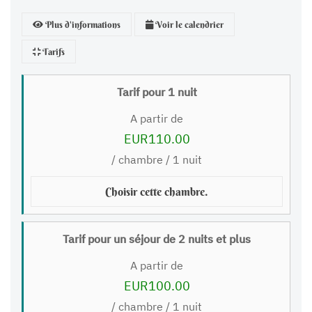
Plus d'informations
Voir le calendrier
Tarifs
Tarif pour 1 nuit
A partir de
EUR110.00
/ chambre / 1 nuit
Choisir cette chambre.
Tarif pour un séjour de 2 nuits et plus
A partir de
EUR100.00
/ chambre / 1 nuit