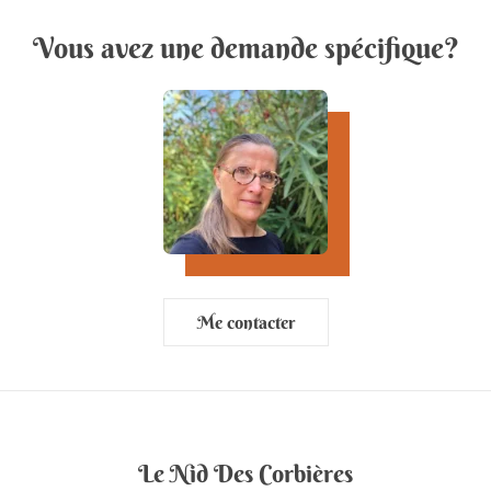
Vous avez une demande spécifique?
Me contacter
Le Nid Des Corbières