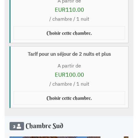
A partir de
EUR110.00
/ chambre / 1 nuit
Choisir cette chambre.
Tarif pour un séjour de 2 nuits et plus
A partir de
EUR100.00
/ chambre / 1 nuit
Choisir cette chambre.
Chambre Sud
2