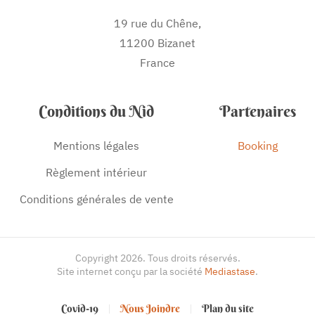
19 rue du Chêne,
11200 Bizanet
France
Conditions du Nid
Partenaires
Mentions légales
Booking
Règlement intérieur
Conditions générales de vente
Copyright
2026
. Tous droits réservés.
Site internet conçu par la société
Mediastase
.
Covid-19
Nous Joindre
Plan du site