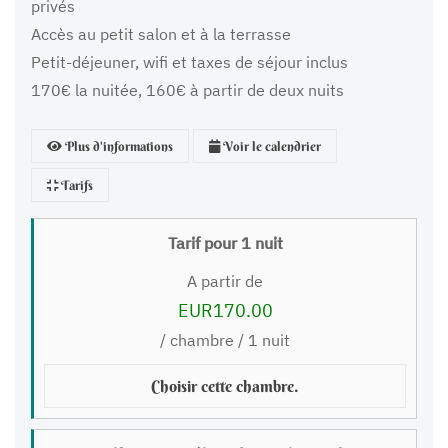
privés
Accès au petit salon et à la terrasse
Petit-déjeuner, wifi et taxes de séjour inclus
170€ la nuitée, 160€ à partir de deux nuits
Plus d'informations
Voir le calendrier
Tarifs
Tarif pour 1 nuit
A partir de
EUR170.00
/ chambre / 1 nuit
Choisir cette chambre.