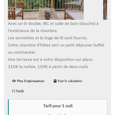
Avec un lit double, WC et salle de bain (douche) à
l'extérieure de la chambre.
Les serviettes et le linge de lit sont fournis.
Cette chambre d'hôtes sert un petit-déjeuner buffet
ou continental.
Une terrasse est à votre disposition sur place.
110€ la nuitée, 100€ à partir de deux nuits
Plus d'informations
Voir le calendrier
Tarifs
Tarif pour 1 nuit