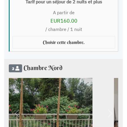
Tarif pour un séjour de 2 nuits et plus
A partir de
EUR160.00
/ chambre / 1 nuit
Choisir cette chambre.
Chambre Nord
2
Précédent
Suivant