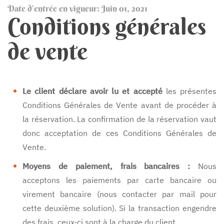
Date d'entrée en vigueur: Juin 01, 2021
Conditions générales
de vente
Le client déclare avoir lu et accepté
les présentes
Conditions Générales de Vente avant de procéder à
la réservation. La confirmation de la réservation vaut
donc acceptation de ces Conditions Générales de
Vente.
Moyens de paiement, frais bancaires :
Nous
acceptons les paiements par carte bancaire ou
virement bancaire (nous contacter par mail pour
cette deuxième solution). Si la transaction engendre
des frais, ceux-ci sont à la charge du client.