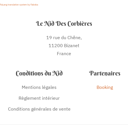
FaLang translation system by Faboba
Le Nid Des Corbières
19 rue du Chêne,
11200 Bizanet
France
Conditions du Nid
Partenaires
Mentions légales
Booking
Règlement intérieur
Conditions générales de vente