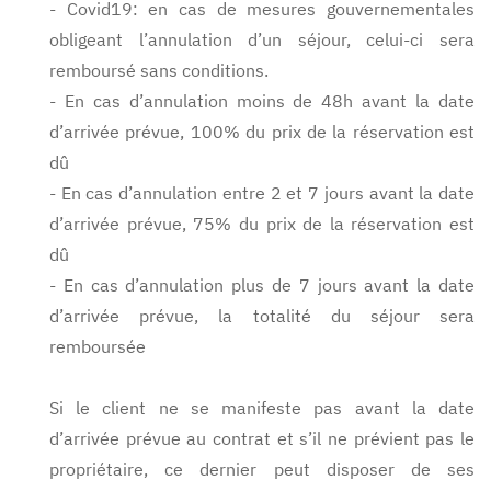
- Covid19: en cas de mesures gouvernementales
obligeant l’annulation d’un séjour, celui-ci sera
remboursé sans conditions.
- En cas d’annulation moins de 48h avant la date
d’arrivée prévue, 100% du prix de la réservation est
dû
- En cas d’annulation entre 2 et 7 jours avant la date
d’arrivée prévue, 75% du prix de la réservation est
dû
- En cas d’annulation plus de 7 jours avant la date
d’arrivée prévue, la totalité du séjour sera
remboursée
Si le client ne se manifeste pas avant la date
d’arrivée prévue au contrat et s’il ne prévient pas le
propriétaire, ce dernier peut disposer de ses