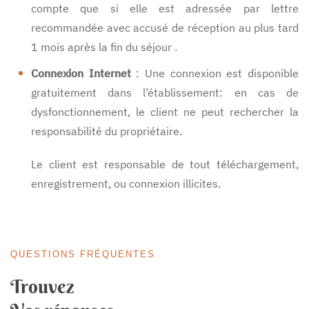
compte que si elle est adressée par lettre
recommandée avec accusé de réception au plus tard
1 mois après la fin du séjour .
Connexion Internet
: Une connexion est disponible
gratuitement dans l’établissement: en cas de
dysfonctionnement, le client ne peut rechercher la
responsabilité du propriétaire.
Le client est responsable de tout téléchargement,
enregistrement, ou connexion illicites.
QUESTIONS FRÉQUENTES
Trouvez