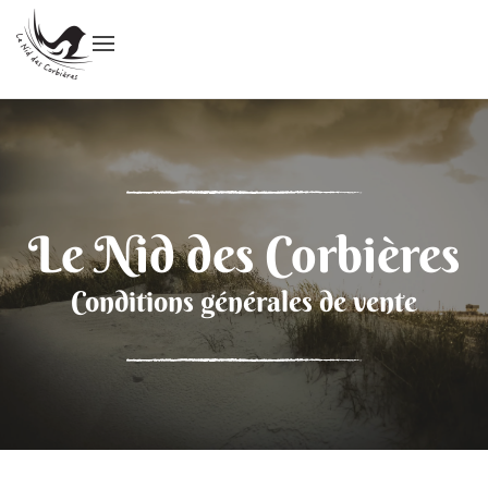
Le Nid des Corbières
Conditions générales de vente