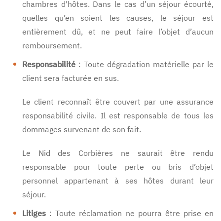
chambres d'hôtes. Dans le cas d’un séjour écourté,
quelles qu’en soient les causes, le séjour est
entièrement dû, et ne peut faire l’objet d’aucun
remboursement.
Responsabilité
: Toute dégradation matérielle par le
client sera facturée en sus.
Le client reconnaît être couvert par une assurance
responsabilité civile. Il est responsable de tous les
dommages survenant de son fait.
Le Nid des Corbières ne saurait être rendu
responsable pour toute perte ou bris d’objet
personnel appartenant à ses hôtes durant leur
séjour.
Litiges
: Toute réclamation ne pourra être prise en