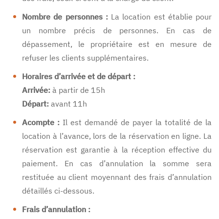
Nombre de personnes :
La location est établie pour
un nombre précis de personnes. En cas de
dépassement, le propriétaire est en mesure de
refuser les clients supplémentaires.
Horaires d’arrivée et de départ :
Arrivée:
à partir de 15h
Départ:
avant 11h
Acompte :
Il est demandé de payer la totalité de la
location à l’avance, lors de la réservation en ligne. La
réservation est garantie à la réception effective du
paiement. En cas d’annulation la somme sera
restituée au client moyennant des frais d’annulation
détaillés ci-dessous.
Frais d’annulation :