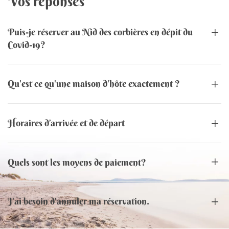
Vos réponses
Puis-je réserver au Nid des corbières en dépit du
Covid-19?
Qu'est ce qu'une maison d'hôte exactement ?
Horaires d’arrivée et de départ
Quels sont les moyens de paiement?
J'ai besoin d'annuler ma réservation.