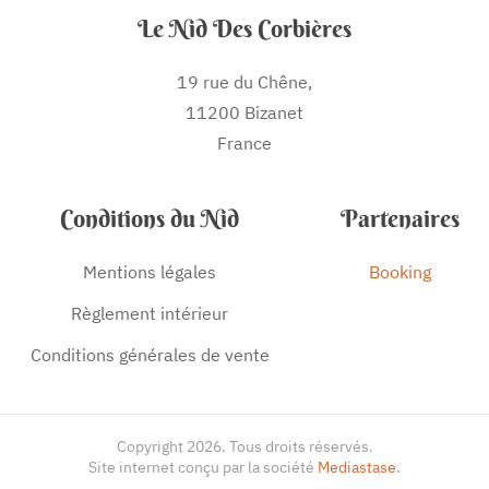
Le Nid Des Corbières
19 rue du Chêne,
11200 Bizanet
France
Conditions du Nid
Partenaires
Mentions légales
Booking
Règlement intérieur
Conditions générales de vente
Copyright
2026
. Tous droits réservés.
Site internet conçu par la société
Mediastase
.